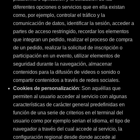
diferentes opciones o servicios que en ella existan
como, por ejemplo, controlar el tráfico y la
comunicación de datos, identificar la sesión, acceder a
partes de acceso restringido, recordar los elementos
que integran un pedido, realizar el proceso de compra
de un pedido, realizar la solicitud de inscripción o
participación en un evento, utilizar elementos de
seguridad durante la navegación, almacenar
contenidos para la difusión de videos o sonido o
compartir contenidos a través de redes sociales.
Cookies de personalización
: Son aquéllas que
permiten al usuario acceder al servicio con algunas
características de carácter general predefinidas en
función de una serie de criterios en el terminal del
usuario como por ejemplo serian el idioma, el tipo de
navegador a través del cual accede al servicio, la
configuración regional desde donde accede al