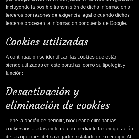
Incluyendo la posible transmisión de dicha información a
terceros por razones de exigencia legal o cuando dichos
terceros procesen la información por cuenta de Google.
Cookies utilizadas
A continuación se identifican las cookies que están
siendo utilizadas en este portal así como su tipología y
función:
Desactivación y
eliminación de cookies
Tiene la opción de permitir, bloquear o eliminar las
cookies instaladas en tu equipo mediante la configuración
de las opciones del navegador instalado en su equipo. Al