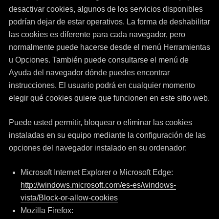
desactivar cookies, algunos de los servicios disponibles
podrían dejar de estar operativos. La forma de deshabilitar
las cookies es diferente para cada navegador, pero
normalmente puede hacerse desde el menú Herramientas
u Opciones. También puede consultarse el menú de
Ayuda del navegador dónde puedes encontrar
instrucciones. El usuario podrá en cualquier momento
elegir qué cookies quiere que funcionen en este sitio web.
Puede usted permitir, bloquear o eliminar las cookies
instaladas en su equipo mediante la configuración de las
opciones del navegador instalado en su ordenador:
Microsoft Internet Explorer o Microsoft Edge:
http://windows.microsoft.com/es-es/windows-
vista/Block-or-allow-cookies
Mozilla Firefox: