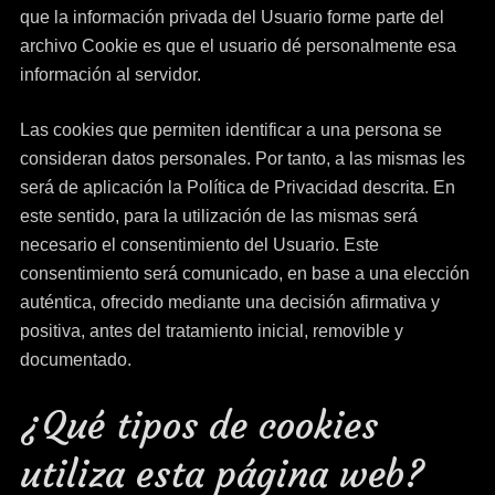
que la información privada del Usuario forme parte del
archivo Cookie es que el usuario dé personalmente esa
información al servidor.
Las cookies que permiten identificar a una persona se
consideran datos personales. Por tanto, a las mismas les
será de aplicación la Política de Privacidad descrita. En
este sentido, para la utilización de las mismas será
necesario el consentimiento del Usuario. Este
consentimiento será comunicado, en base a una elección
auténtica, ofrecido mediante una decisión afirmativa y
positiva, antes del tratamiento inicial, removible y
documentado.
¿Qué tipos de cookies
utiliza esta página web?