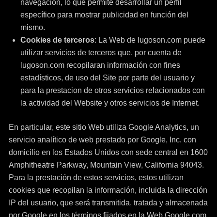
navegación, lo que permite desarrollar un perfil
específico para mostrar publicidad en función del
mismo.
Cookies de terceros
: La Web de lugoson.com puede
utilizar servicios de terceros que, por cuenta de
lugoson.com recopilaran información con fines
estadísticos, de uso del Site por parte del usuario y
para la prestacion de otros servicios relacionados con
la actividad del Website y otros servicios de Internet.
En particular, este sitio Web utiliza Google Analytics, un
servicio analítico de web prestado por Google, Inc. con
domicilio en los Estados Unidos con sede central en 1600
Amphitheatre Parkway, Mountain View, California 94043.
Para la prestación de estos servicios, estos utilizan
cookies que recopilan la información, incluida la dirección
IP del usuario, que será transmitida, tratada y almacenada
por Google en los términos fijados en la Web Google.com.