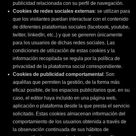
publicidad relacionada con su perfil de navegación.
Cookies de redes sociales externas
: se utilizan para
que los visitantes puedan interactuar con el contenido
de diferentes plataformas sociales (facebook, youtube,
twitter, linkedIn, etc..) y que se generen únicamente
para los usuarios de dichas redes sociales. Las
condiciones de utilización de estas cookies y la
información recopilada se regula por la política de
privacidad de la plataforma social correspondiente.
Cookies de publicidad comportamental
: Son
aquéllas que permiten la gestión, de la forma más
eficaz posible, de los espacios publicitarios que, en su
caso, el editor haya incluido en una página web,
aplicación o plataforma desde la que presta el servicio
solicitado. Estas cookies almacenan información del
comportamiento de los usuarios obtenida a través de
la observación continuada de sus hábitos de