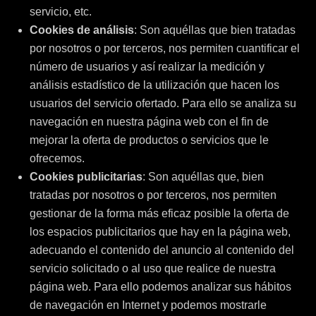
servicio, etc.
Cookies de análisis
: Son aquéllas que bien tratadas
por nosotros o por terceros, nos permiten cuantificar el
número de usuarios y así realizar la medición y
análisis estadístico de la utilización que hacen los
usuarios del servicio ofertado. Para ello se analiza su
navegación en nuestra página web con el fin de
mejorar la oferta de productos o servicios que le
ofrecemos.
Cookies publicitarias
: Son aquéllas que, bien
tratadas por nosotros o por terceros, nos permiten
gestionar de la forma más eficaz posible la oferta de
los espacios publicitarios que hay en la página web,
adecuando el contenido del anuncio al contenido del
servicio solicitado o al uso que realice de nuestra
página web. Para ello podemos analizar sus hábitos
de navegación en Internet y podemos mostrarle