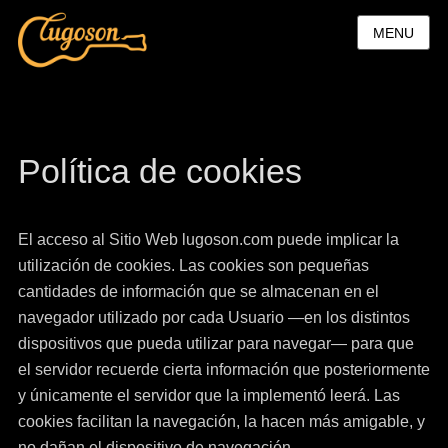
MENU
Política de cookies
El acceso al Sitio Web lugoson.com puede implicar la
utilización de cookies. Las cookies son pequeñas
cantidades de información que se almacenan en el
navegador utilizado por cada Usuario —en los distintos
dispositivos que pueda utilizar para navegar— para que
el servidor recuerde cierta información que posteriormente
y únicamente el servidor que la implementó leerá. Las
cookies facilitan la navegación, la hacen más amigable, y
no dañan el dispositivo de navegación.