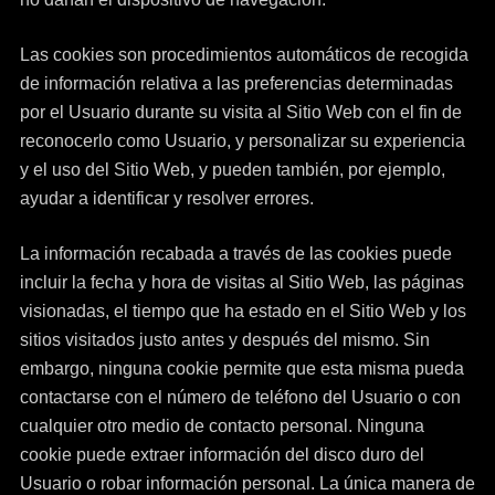
Las cookies son procedimientos automáticos de recogida
de información relativa a las preferencias determinadas
por el Usuario durante su visita al Sitio Web con el fin de
reconocerlo como Usuario, y personalizar su experiencia
y el uso del Sitio Web, y pueden también, por ejemplo,
ayudar a identificar y resolver errores.
La información recabada a través de las cookies puede
incluir la fecha y hora de visitas al Sitio Web, las páginas
visionadas, el tiempo que ha estado en el Sitio Web y los
sitios visitados justo antes y después del mismo. Sin
embargo, ninguna cookie permite que esta misma pueda
contactarse con el número de teléfono del Usuario o con
cualquier otro medio de contacto personal. Ninguna
cookie puede extraer información del disco duro del
Usuario o robar información personal. La única manera de