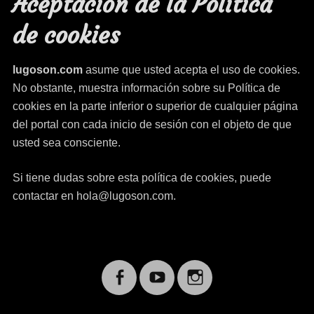
Aceptación de la Política
de cookies
lugoson.com
asume que usted acepta el uso de cookies.
No obstante, muestra información sobre su Política de
cookies en la parte inferior o superior de cualquier página
del portal con cada inicio de sesión con el objeto de que
usted sea consciente.
Si tiene dudas sobre esta política de cookies, puede
contactar en hola@lugoson.com.