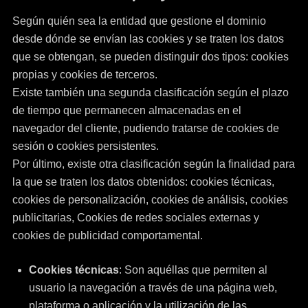
Según quién sea la entidad que gestione el dominio
desde dónde se envían las cookies y se traten los datos
que se obtengan, se pueden distinguir dos tipos: cookies
propias y cookies de terceros.
Existe también una segunda clasificación según el plazo
de tiempo que permanecen almacenadas en el
navegador del cliente, pudiendo tratarse de cookies de
sesión o cookies persistentes.
Por último, existe otra clasificación según la finalidad para
la que se traten los datos obtenidos: cookies técnicas,
cookies de personalización, cookies de análisis, cookies
publicitarias, Cookies de redes sociales externas y
cookies de publicidad comportamental.
Cookies técnicas
: Son aquéllas que permiten al
usuario la navegación a través de una página web,
plataforma o aplicación y la utilización de las